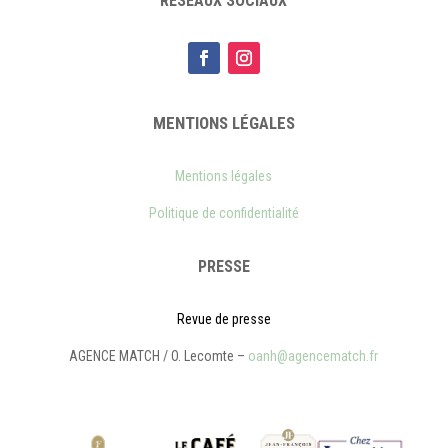
RÉSEAUX SOCIAUX
MENTIONS LÉGALES
Mentions légales
Politique de confidentialité
PRESSE
Revue de presse
AGENCE MATCH / O. Lecomte –
oanh@agencematch.fr