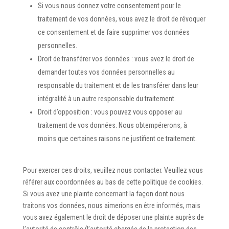
Si vous nous donnez votre consentement pour le
traitement de vos données, vous avez le droit de révoquer
ce consentement et de faire supprimer vos données
personnelles.
Droit de transférer vos données : vous avez le droit de
demander toutes vos données personnelles au
responsable du traitement et de les transférer dans leur
intégralité à un autre responsable du traitement.
Droit d’opposition : vous pouvez vous opposer au
traitement de vos données. Nous obtempérerons, à
moins que certaines raisons ne justifient ce traitement.
Pour exercer ces droits, veuillez nous contacter. Veuillez vous
référer aux coordonnées au bas de cette politique de cookies.
Si vous avez une plainte concernant la façon dont nous
traitons vos données, nous aimerions en être informés, mais
vous avez également le droit de déposer une plainte auprès de