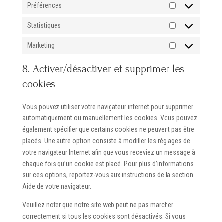
Préférences
Préférences
Statistiques
Statistiques
Marketing
Marketing
8. Activer/désactiver et supprimer les
cookies
Vous pouvez utiliser votre navigateur internet pour supprimer
automatiquement ou manuellement les cookies. Vous pouvez
également spécifier que certains cookies ne peuvent pas être
placés. Une autre option consiste à modifier les réglages de
votre navigateur Internet afin que vous receviez un message à
chaque fois qu’un cookie est placé. Pour plus d’informations
sur ces options, reportez-vous aux instructions de la section
Aide de votre navigateur.
Veuillez noter que notre site web peut ne pas marcher
correctement si tous les cookies sont désactivés. Si vous