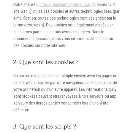
Notre site web,
https://fredelian-capferret.com
(ci-après : « le
site web ») utilise des cookies et autres technologies liées (par
simplification, toutes ces technologies sont désignées par le
terme « cookies »). Des cookies sont également placés par
des tierces parties que nous avons engagées. Dans le
document ci-dessous, nous vous informons de l’utilisation
des cookies sur notre site web.
2. Que sont les cookies ?
Un cookie est un petit fichier simple envoyé avec les pages de
ce site web et stocké par votre navigateur sur le disque dur de
votre ordinateur ou d’un autre appareil. Les informations qui y
sont stockées peuvent être renvoyées à nos serveurs ou aux
serveurs des tierces parties concernées lors d’une visite
ultérieure.
3. Que sont les scripts ?