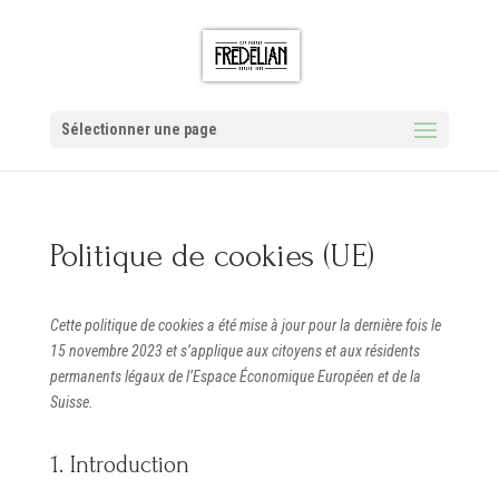
Sélectionner une page
Politique de cookies (UE)
Cette politique de cookies a été mise à jour pour la dernière fois le
15 novembre 2023 et s’applique aux citoyens et aux résidents
permanents légaux de l’Espace Économique Européen et de la
Suisse.
1. Introduction