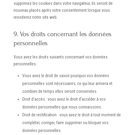
supprimez les cookies dans votre navigateur, ils seront de
nouveau placés après votre consentement lorsque vous
revisiterez notre site web.
9. Vos droits concernant les données
personnelles
Vous avez les droits suivants concernant vos données
personnelles :
Vous avez le droit de savoir pourquoi vos données
personnelles sont nécessaires, ce qui leur arrivera et
combien de temps elles seront conservées.
Droit d’accès : vous avez le droit d’accéder à vos
données personnelles que nous connaissons.
Droit de rectification : vous avez le droit à tout moment de
compléter, corriger, faire supprimer ou bloquer vos
données personnelles.