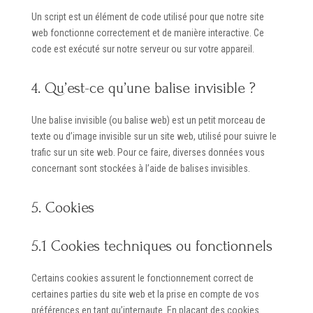
Un script est un élément de code utilisé pour que notre site
web fonctionne correctement et de manière interactive. Ce
code est exécuté sur notre serveur ou sur votre appareil.
4. Qu’est-ce qu’une balise invisible ?
Une balise invisible (ou balise web) est un petit morceau de
texte ou d’image invisible sur un site web, utilisé pour suivre le
trafic sur un site web. Pour ce faire, diverses données vous
concernant sont stockées à l’aide de balises invisibles.
5. Cookies
5.1 Cookies techniques ou fonctionnels
Certains cookies assurent le fonctionnement correct de
certaines parties du site web et la prise en compte de vos
préférences en tant qu’internaute. En plaçant des cookies