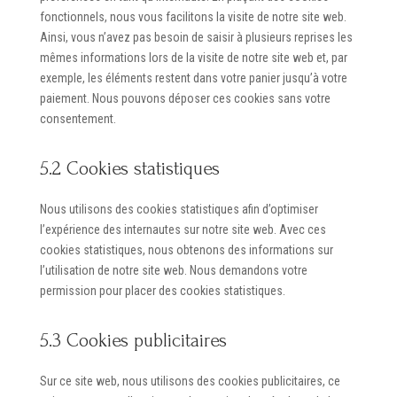
fonctionnels, nous vous facilitons la visite de notre site web.
Ainsi, vous n’avez pas besoin de saisir à plusieurs reprises les
mêmes informations lors de la visite de notre site web et, par
exemple, les éléments restent dans votre panier jusqu’à votre
paiement. Nous pouvons déposer ces cookies sans votre
consentement.
5.2 Cookies statistiques
Nous utilisons des cookies statistiques afin d’optimiser
l’expérience des internautes sur notre site web. Avec ces
cookies statistiques, nous obtenons des informations sur
l’utilisation de notre site web. Nous demandons votre
permission pour placer des cookies statistiques.
5.3 Cookies publicitaires
Sur ce site web, nous utilisons des cookies publicitaires, ce