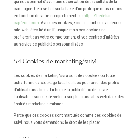
qui nous permet d’avoir une observation des résultats de la
campagne. Cela se fait sur la base d’un profil que nous créons
en fonction de votre comportement sur
https://fredelian-
capferret.com
. Avec ces cookies, vous, en tant que visiteur du
site web, êtes lié à un ID unique mais ces cookies ne
profileront pas votre comportement et vos centres d’intérêts
au service de publicités personnalisées.
5.4 Cookies de marketing/suivi
Les cookies de marketing/suivi sont des cookies ou toute
autre forme de stockage local, utilisés pour créer des profils
d’utilisateurs afin d’afficher de la publicité ou de suivre
l’utilisateur sur ce site web ou sur plusieurs sites web dans des
finalités marketing similaires.
Parce que ces cookies sont marqués comme des cookies de
suivi, nous vous demandons le droit de les placer.