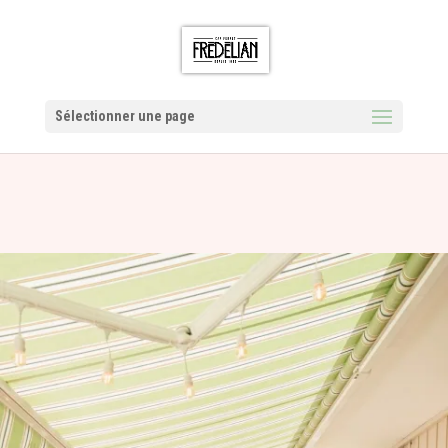
Sélectionner une page