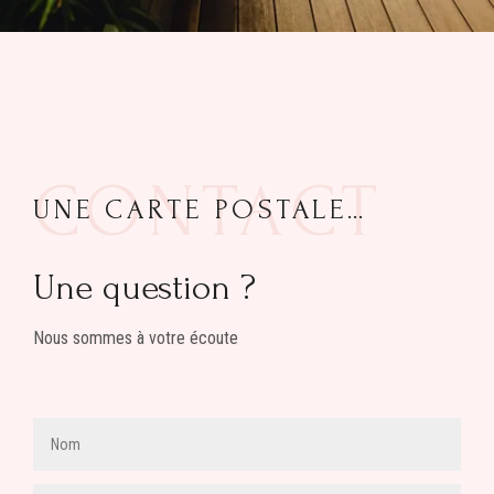
CONTACT
UNE CARTE POSTALE…
Une question ?
Nous sommes à votre écoute