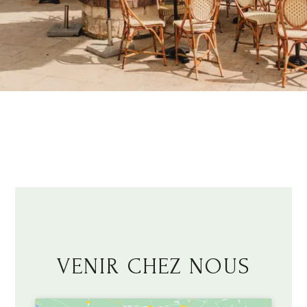
VENIR CHEZ NOUS