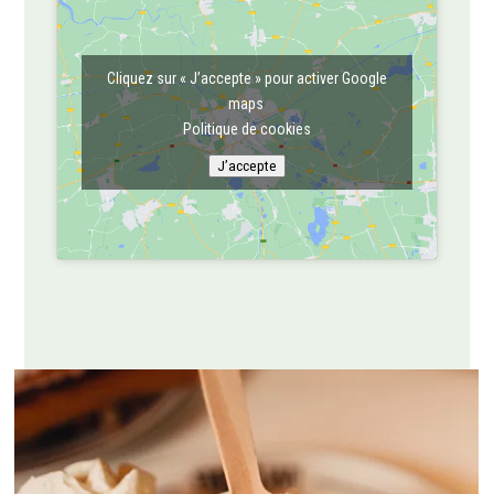
Cliquez sur « J’accepte » pour activer Google
maps
Politique de cookies
J’accepte