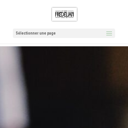
Sélectionner une page