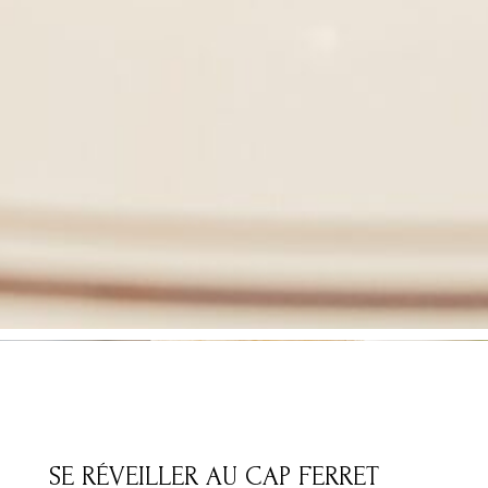
SE RÉVEILLER AU CAP FERRET