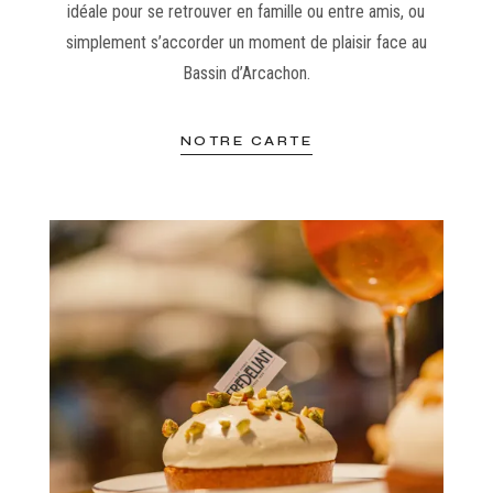
idéale pour se retrouver en famille ou entre amis, ou
simplement s’accorder un moment de plaisir face au
Bassin d’Arcachon.
NOTRE CARTE