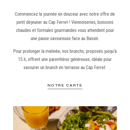
Commencez la journée en douceur avec notre offre de
petit déjeuner au Cap Ferret ! Viennoiseries, boissons
chaudes et formules gourmandes vous attendent pour
une pause savoureuse face au Bassin.
Pour prolonger la matinée, nos brunchs, proposés jusqu’à
15 h, offrent une parenthèse généreuse, idéale pour
savourer un brunch en terrasse au Cap Ferret.
NOTRE CARTE