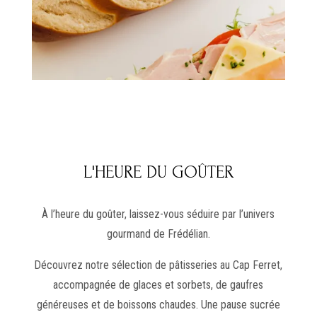
L'HEURE DU GOÛTER
À l’heure du goûter, laissez-vous séduire par l’univers
gourmand de Frédélian.
Découvrez notre sélection de pâtisseries au Cap Ferret,
accompagnée de glaces et sorbets, de gaufres
généreuses et de boissons chaudes. Une pause sucrée