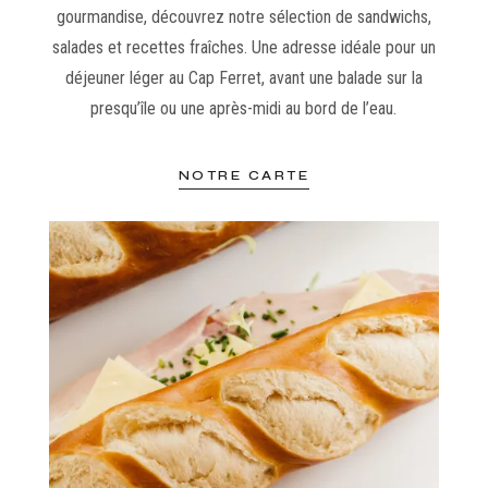
gourmandise, découvrez notre sélection de sandwichs,
salades et recettes fraîches. Une adresse idéale pour un
déjeuner léger au Cap Ferret, avant une balade sur la
presqu’île ou une après-midi au bord de l’eau.
NOTRE CARTE