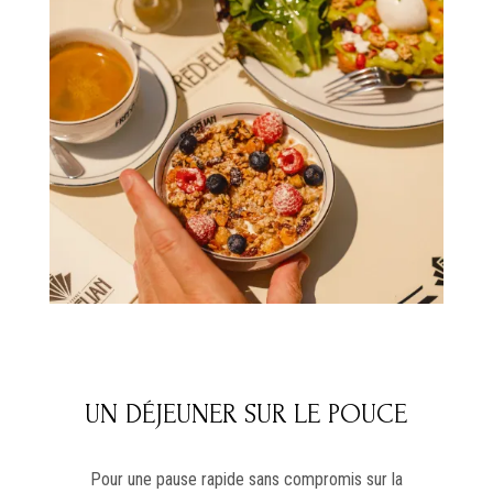
UN DÉJEUNER SUR LE POUCE
Pour une pause rapide sans compromis sur la